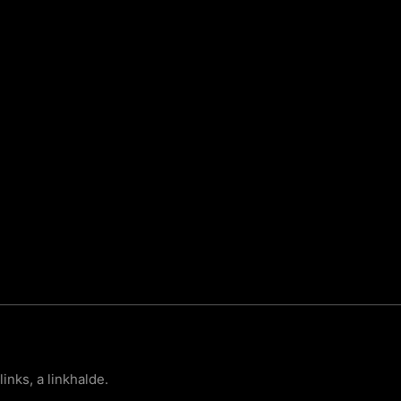
links, a linkhalde.